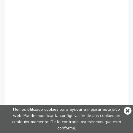
Hemos utilizado cookies para ayudar a mejorar este sitio
web. Puede modificar la configuración de sus cookies en
cualquier momento
. De lo contrario, asumiremos que está
conforme.