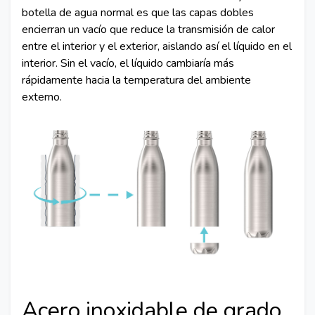
botella de agua normal es que las capas dobles
encierran un vacío que reduce la transmisión de calor
entre el interior y el exterior, aislando así el líquido en el
interior. Sin el vacío, el líquido cambiaría más
rápidamente hacia la temperatura del ambiente
externo.
Acero inoxidable de grado