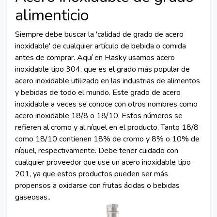
alimenticio
Siempre debe buscar la 'calidad de grado de acero
inoxidable' de cualquier artículo de bebida o comida
antes de comprar. Aquí en Flasky usamos acero
inoxidable tipo 304, que es el grado más popular de
acero inoxidable utilizado en las industrias de alimentos
y bebidas de todo el mundo. Este grado de acero
inoxidable a veces se conoce con otros nombres como
acero inoxidable 18/8 o 18/10. Estos números se
refieren al cromo y al níquel en el producto. Tanto 18/8
como 18/10 contienen 18% de cromo y 8% o 10% de
níquel, respectivamente. Debe tener cuidado con
cualquier proveedor que use un acero inoxidable tipo
201, ya que estos productos pueden ser más
propensos a oxidarse con frutas ácidas o bebidas
gaseosas..