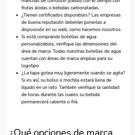
manchas de corrosión (óxido) con el tiempo con
frutas ácidas o bebidas carbonatadas.
¿Tienen certificados disponibles? Las empresas
de buena reputación deberían ponerlas a
disposición en su web, como hacemos nosotros.
Si está comprando botellas de agua
personalizables, verifique las dimensiones del
área de marca. Todas nuestras botellas de agua
cuentan con áreas de marca amplias para su
logotipo.
¿La tapa gotea muy ligeramente cuando se agita?
Si es así, su bolso o mochila estará llena de
líquido en un rato. También verifique la cantidad
de horas durante las cuales su bebida
permanecerá caliente o fría.
¿Qué opciones de marca