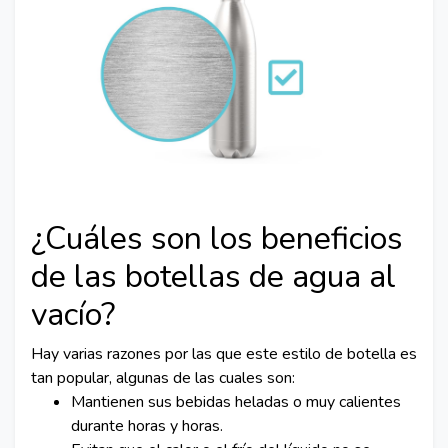
¿Cuáles son los beneficios
de las botellas de agua al
vacío?
Hay varias razones por las que este estilo de botella es
tan popular, algunas de las cuales son:
Mantienen sus bebidas heladas o muy calientes
durante horas y horas.