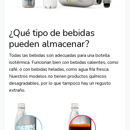
¿Qué tipo de bebidas
pueden almacenar?
Todas las bebidas son adecuadas para una botella
isotérmica. Funcionan bien con bebidas calientes, como
café, o con bebidas heladas, como agua fría fresca.
Nuestros modelos no tienen productos químicos
desagradables, por lo que tampoco hay un regusto
extraño.