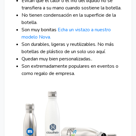
Evitan que el calor o el frío del líquido no se
transfiera a su mano cuando sostiene la botella.
No tienen condensación en la superficie de la
botella.
Son muy bonitas
Echa un vistazo a nuestro
modelo Nova.
Son durables, ligeras y reutilizables. No más
botellas de plástico de un solo uso aquí.
Quedan muy bien personalizadas..
Son extremadamente populares en eventos o
como regalo de empresa.