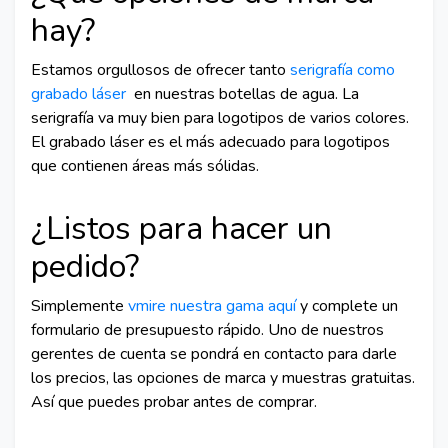
hay?
Estamos orgullosos de ofrecer tanto
serigrafía como
grabado láser
en nuestras botellas de agua. La
serigrafía va muy bien para logotipos de varios colores.
El grabado láser es el más adecuado para logotipos
que contienen áreas más sólidas.
¿Listos para hacer un
pedido?
Simplemente
vmire nuestra gama aquí
y complete un
formulario de presupuesto rápido. Uno de nuestros
gerentes de cuenta se pondrá en contacto para darle
los precios, las opciones de marca y muestras gratuitas.
Así que puedes probar antes de comprar.