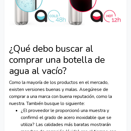
¿Qué debo buscar al
comprar una botella de
agua al vacío?
Como la mayoría de los productos en el mercado,
existen versiones buenas y malas. Asegúrese de
comprar a una marca con buena reputación, como la
nuestra. También busque lo siguiente:
¿El proveedor le proporcionó una muestra y
confirmó el grado de acero inoxidable que se
utiliza? Las calidades más baratas mostrarán