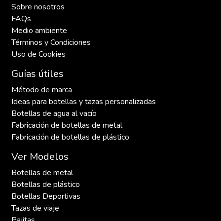
Sobre nosotros
FAQs
Medio ambiente
Términos y Condiciones
Uso de Cookies
Guías útiles
Método de marca
Ideas para botellas y tazas personalizadas
Botellas de agua al vacío
Fabricación de botellas de metal
Fabricación de botellas de plástico
Ver Modelos
Botellas de metal
Botellas de plástico
Botellas Deportivas
Tazas de viaje
Pajitas