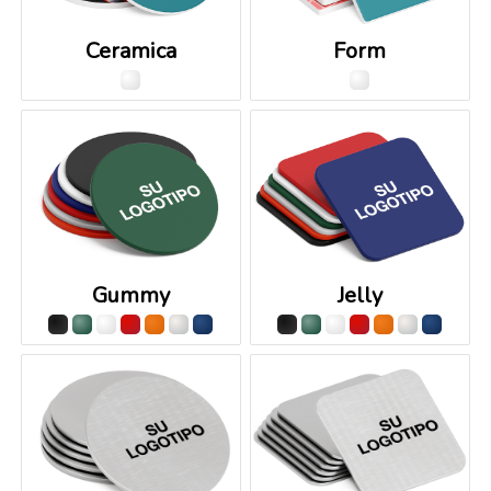
Ceramica
Form
Gummy
Jelly