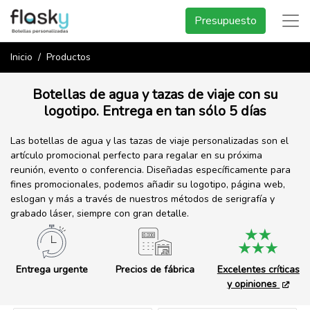
Presupuesto
Inicio
Productos
Botellas de agua y tazas de viaje con su
logotipo. Entrega en tan sólo 5 días
Las botellas de agua y las tazas de viaje personalizadas son el
artículo promocional perfecto para regalar en su próxima
reunión, evento o conferencia. Diseñadas específicamente para
fines promocionales, podemos añadir su logotipo, página web,
eslogan y más a través de nuestros métodos de serigrafía y
grabado láser, siempre con gran detalle.
Entrega urgente
Precios de fábrica
Excelentes críticas
y opiniones