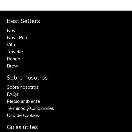
Best Sellers
Nova
Nova Pure
Vita
Traveler
Rondo
Brew
Sobre nosotros
Sobre nosotros
FAQs
Medio ambiente
Términos y Condiciones
Uso de Cookies
Guías útiles