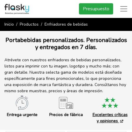
Presupuesto
Inicio
Productos
Enfriadores de bebidas
Portabebidas personalizados. Personalizados
y entregados en 7 días.
Atrévete con nuestros enfriadores de bebidas personalizados,
listos para imprimir con tu imagen, logotipo y mucho más; con
gran detalle. Nuestra selecta gama de modelos está diseñada
específicamente para fines promocionales, lo que proporciona
una exposición de marca fantástica y duradera. Consúltanos hoy
mismo sobre muestras, precios y áreas de impresión.
Entrega urgente
Precios de fábrica
Excelentes críticas
y opiniones