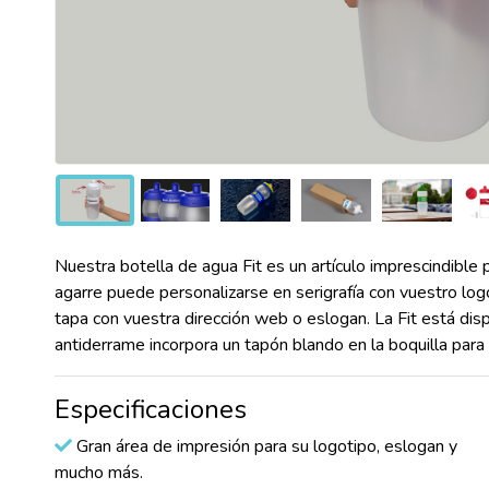
Nuestra botella de agua Fit es un artículo imprescindible 
agarre puede personalizarse en serigrafía con vuestro lo
tapa con vuestra dirección web o eslogan. La Fit está di
antiderrame incorpora un tapón blando en la boquilla par
Especificaciones
Gran área de impresión para su logotipo, eslogan y
mucho más.