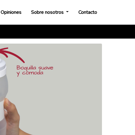
Opiniones
Sobre nosotros
Contacto