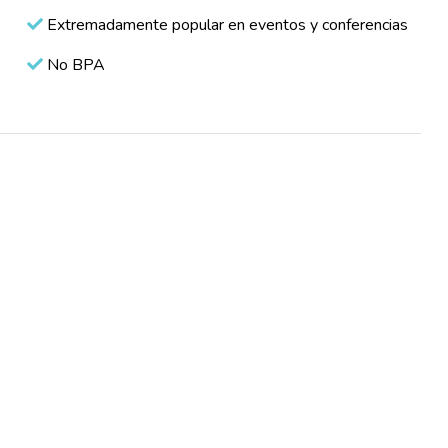
Extremadamente popular en eventos y conferencias
No BPA