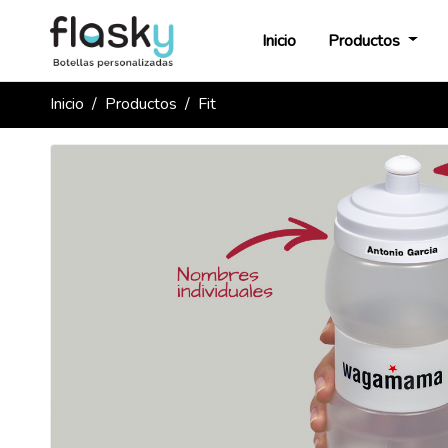
Inicio
Productos
Inicio
Productos
Fit