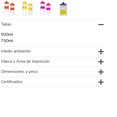
Tallas
500ml
750ml
Medio ambiente
Marca y Área de Impresión
Dimensiones y peso
Certificados