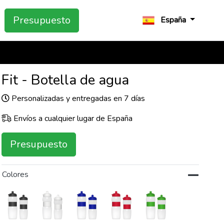
Presupuesto
España
Fit - Botella de agua
Personalizadas y entregadas en 7 días
Envíos a cualquier lugar de España
Presupuesto
Colores