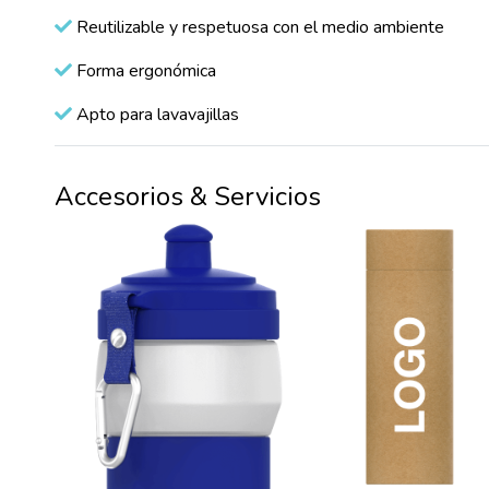
Reutilizable y respetuosa con el medio ambiente
Forma ergonómica
Apto para lavavajillas
Accesorios & Servicios