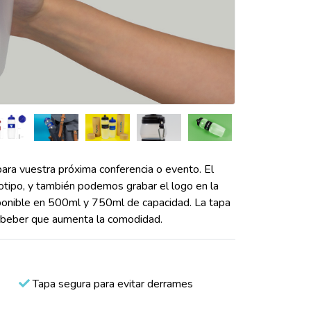
para vuestra próxima conferencia o evento. El
gotipo, y también podemos grabar el logo en la
sponible en 500ml y 750ml de capacidad. La tapa
a beber que aumenta la comodidad.
Tapa segura para evitar derrames