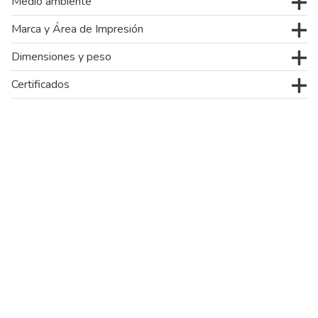
Medio ambiente
Marca y Área de Impresión
Dimensiones y peso
Certificados