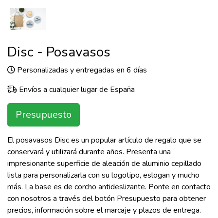
Disc - Posavasos
Personalizadas y entregadas en 6 días
Envíos a cualquier lugar de España
Presupuesto
El posavasos Disc es un popular artículo de regalo que se
conservará y utilizará durante años. Presenta una
impresionante superficie de aleación de aluminio cepillado
lista para personalizarla con su logotipo, eslogan y mucho
más. La base es de corcho antideslizante. Ponte en contacto
con nosotros a través del botón Presupuesto para obtener
precios, información sobre el marcaje y plazos de entrega.