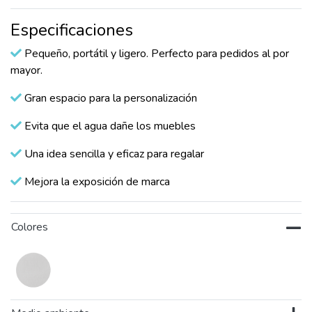
Especificaciones
Pequeño, portátil y ligero. Perfecto para pedidos al por
mayor.
Gran espacio para la personalización
Evita que el agua dañe los muebles
Una idea sencilla y eficaz para regalar
Mejora la exposición de marca
Colores