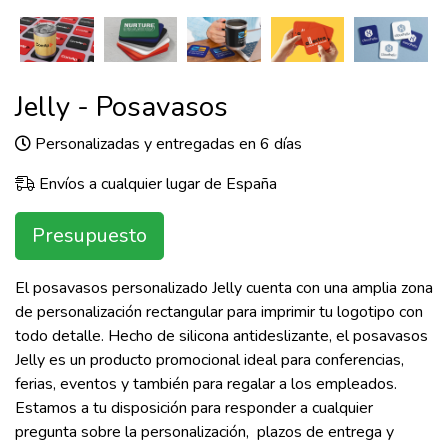
Jelly - Posavasos
Personalizadas y entregadas en 6 días
Envíos a cualquier lugar de España
Presupuesto
El posavasos personalizado Jelly cuenta con una amplia zona
de personalización rectangular para imprimir tu logotipo con
todo detalle. Hecho de silicona antideslizante, el posavasos
Jelly es un producto promocional ideal para conferencias,
ferias, eventos y también para regalar a los empleados.
Estamos a tu disposición para responder a cualquier
pregunta sobre la personalización, plazos de entrega y