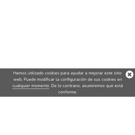
Hemos utilizado cookies para ayudar a mejorar este sitio
web. Puede modificar la configuración de sus cookies en
cualquier momento
. De lo contrario, asumiremos que está
conforme.