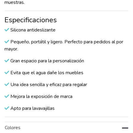
muestras.
Especificaciones
Silicona antideslizante
Pequeño, portátil y ligero. Perfecto para pedidos al por
mayor.
Gran espacio para la personalización
Evita que el agua dañe los muebles
Una idea sencilla y eficaz para regalar
Mejora la exposición de marca
Apto para lavavajillas
Colores