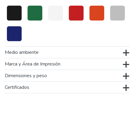
Medio ambiente
Marca y Área de Impresión
Dimensiones y peso
Certificados