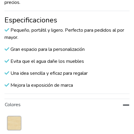
precios.
Especificaciones
Pequeño, portátil y ligero. Perfecto para pedidos al por
mayor.
Gran espacio para la personalización
Evita que el agua dañe los muebles
Una idea sencilla y eficaz para regalar
Mejora la exposición de marca
Colores