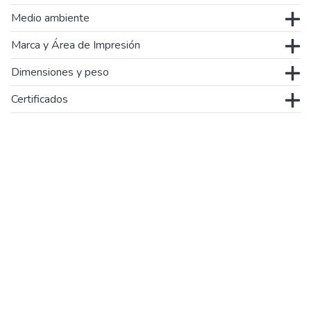
Medio ambiente
Marca y Área de Impresión
Dimensiones y peso
Certificados