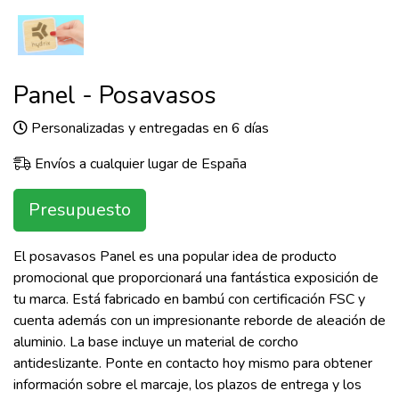
Panel - Posavasos
Personalizadas y entregadas en 6 días
Envíos a cualquier lugar de España
Presupuesto
El posavasos Panel es una popular idea de producto
promocional que proporcionará una fantástica exposición de
tu marca. Está fabricado en bambú con certificación FSC y
cuenta además con un impresionante reborde de aleación de
aluminio. La base incluye un material de corcho
antideslizante. Ponte en contacto hoy mismo para obtener
información sobre el marcaje, los plazos de entrega y los