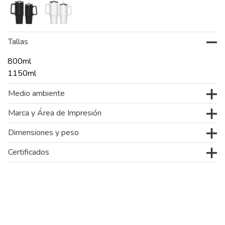
Tallas
800ml
1150ml
Medio ambiente
Marca y Área de Impresión
Dimensiones y peso
Certificados