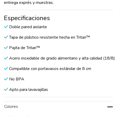
entrega exprés y muestras.
Especificaciones
Doble pared aislante
Tapa de plástico resistente hecha en Tritan™
Pajita de Tritan™
Acero inoxidable de grado alimentario y alta calidad (18/8)
Compatible con portavasos estándar de 8 cm
No BPA
Apto para lavavajillas
Colores