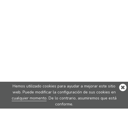
Hemos utilizado cookies para ayudar a mejorar este sitio
web. Puede modificar la configuración de sus cookies en
cualquier momento
. De lo contrario, asumiremos que está
conforme.