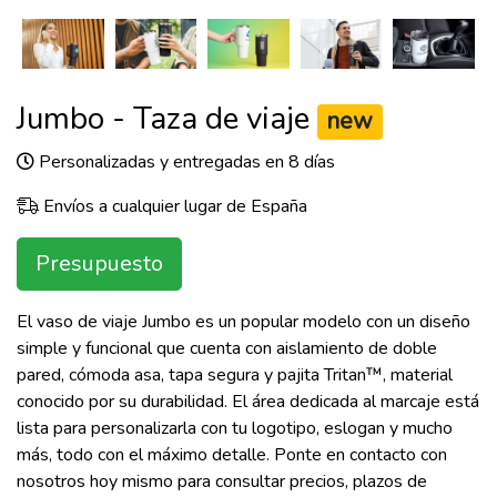
Jumbo - Taza de viaje
new
Personalizadas y entregadas en 8 días
Envíos a cualquier lugar de España
Presupuesto
El vaso de viaje Jumbo es un popular modelo con un diseño
simple y funcional que cuenta con aislamiento de doble
pared, cómoda asa, tapa segura y pajita Tritan™, material
conocido por su durabilidad. El área dedicada al marcaje está
lista para personalizarla con tu logotipo, eslogan y mucho
más, todo con el máximo detalle. Ponte en contacto con
nosotros hoy mismo para consultar precios, plazos de